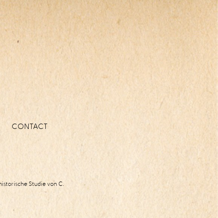
CONTACT
historische Studie von C.