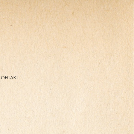
КОНТАКТ