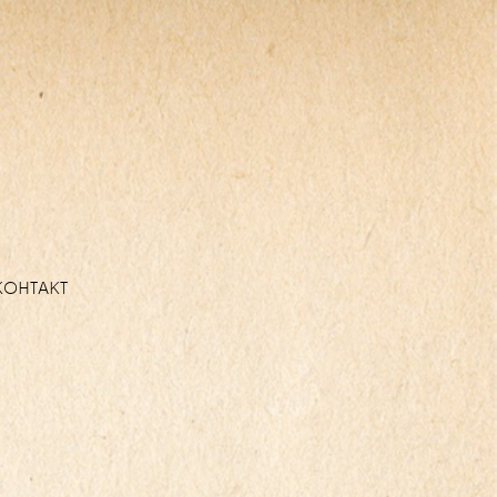
КОНТАКТ