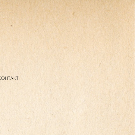
КОНТАКТ