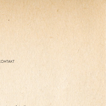
КОНТАКТ