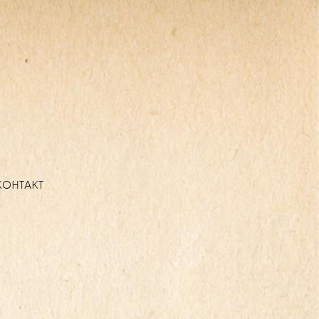
КОНТАКТ